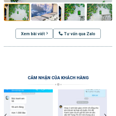
Xem bài viết
Tư vấn qua Zalo
CẢM NHẬN CỦA KHÁCH HÀNG