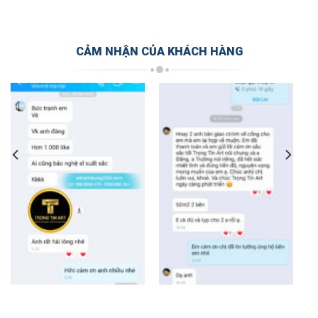
CẢM NHẬN CỦA KHÁCH HÀNG