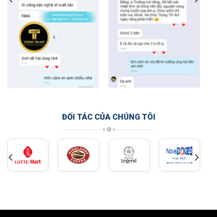
ĐỐI TÁC CỦA CHÚNG TÔI