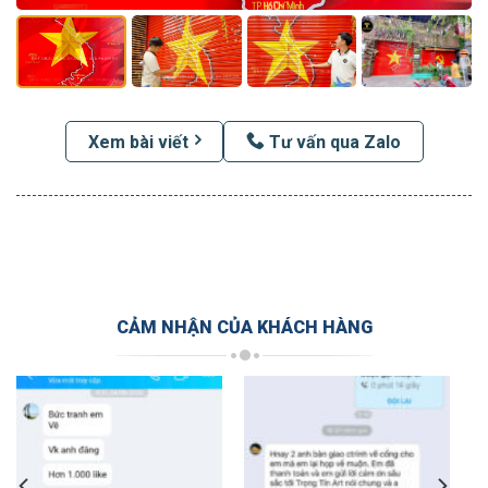
Xem bài viết
Tư vấn qua Zalo
CẢM NHẬN CỦA KHÁCH HÀNG