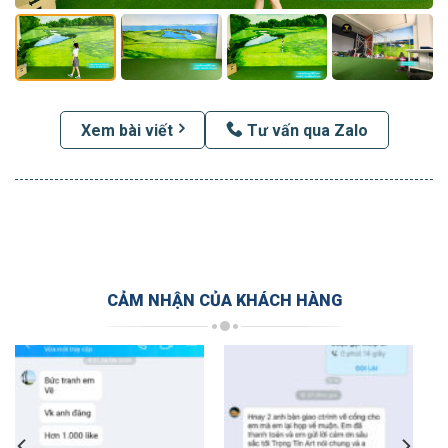
Xem bài viết
Tư vấn qua Zalo
CẢM NHẬN CỦA KHÁCH HÀNG