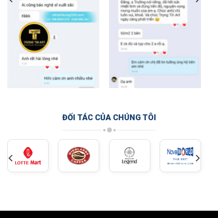
ĐỐI TÁC CỦA CHÚNG TÔI