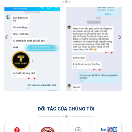
ĐỐI TÁC CỦA CHÚNG TÔI