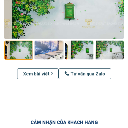
Xem bài viết
Tư vấn qua Zalo
CẢM NHẬN CỦA KHÁCH HÀNG