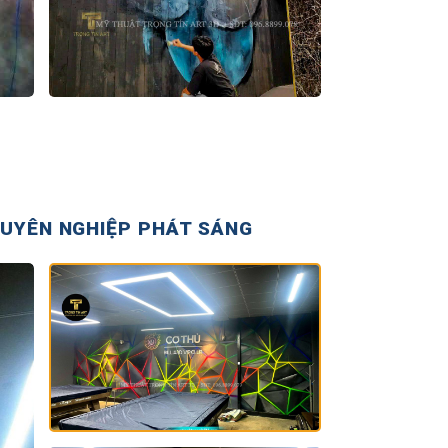
HUYÊN NGHIỆP PHÁT SÁNG