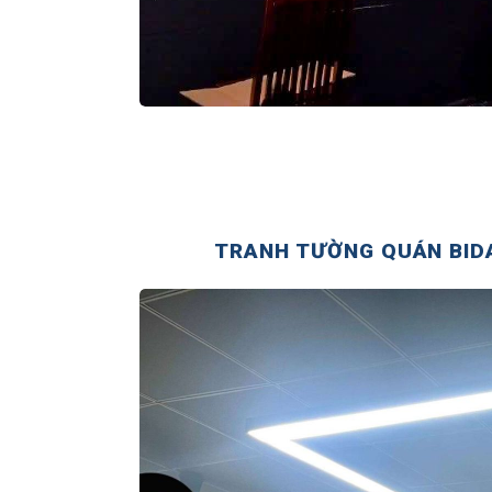
TRANH TƯỜNG QUÁN BIDA