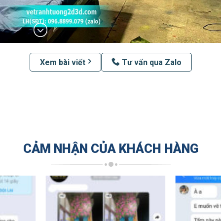
Xem bài viết
Tư vấn qua Zalo
CẢM NHẬN CỦA KHÁCH HÀNG