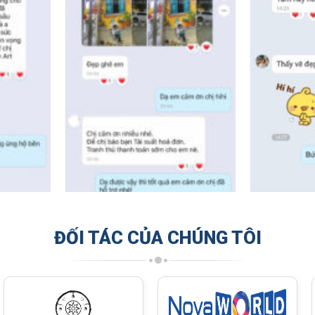
ĐỐI TÁC CỦA CHÚNG TÔI