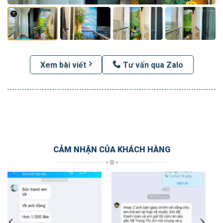
Xem bài viết
Tư vấn qua Zalo
CẢM NHẬN CỦA KHÁCH HÀNG