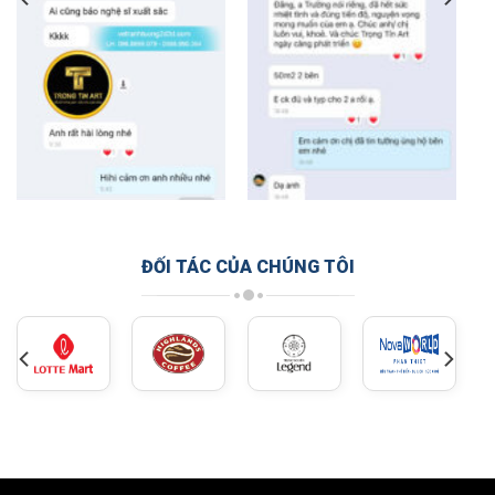
ĐỐI TÁC CỦA CHÚNG TÔI