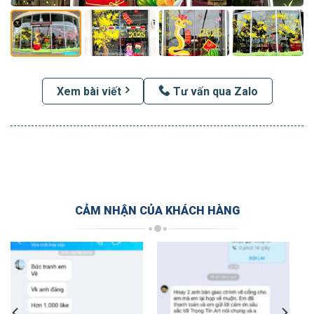
Xem bài viết
Tư vấn qua Zalo
CẢM NHẬN CỦA KHÁCH HÀNG