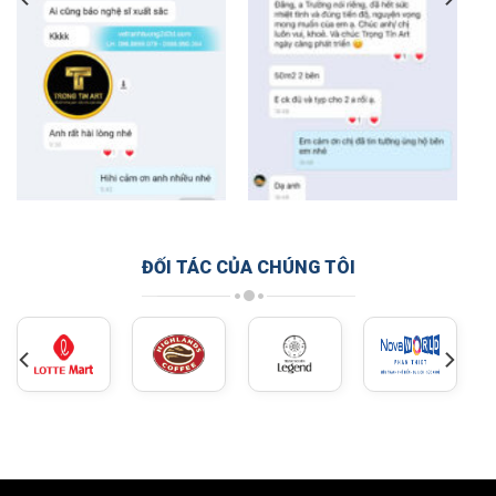
ĐỐI TÁC CỦA CHÚNG TÔI