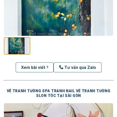
Xem bài viết
Tư vấn qua Zalo
VẼ TRANH TƯỜNG SPA TRANH NAIL VẼ TRANH TƯỜNG
SLON TÓC TẠI SÀI GÒN