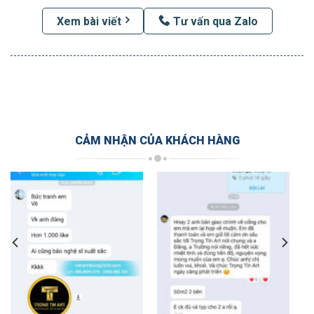
Xem bài viết
Tư vấn qua Zalo
CẢM NHẬN CỦA KHÁCH HÀNG