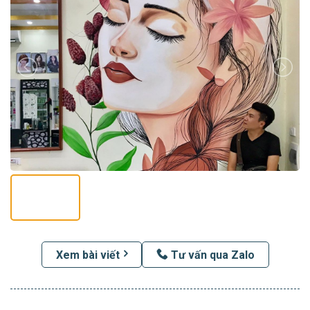
Xem bài viết
Tư vấn qua Zalo