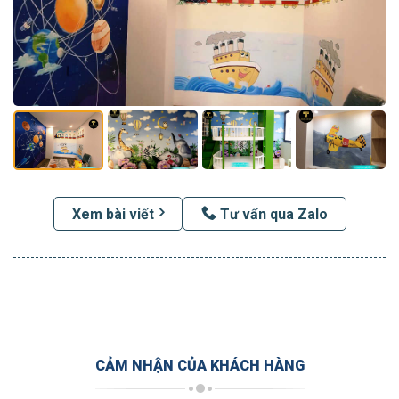
Xem bài viết
Tư vấn qua Zalo
CẢM NHẬN CỦA KHÁCH HÀNG