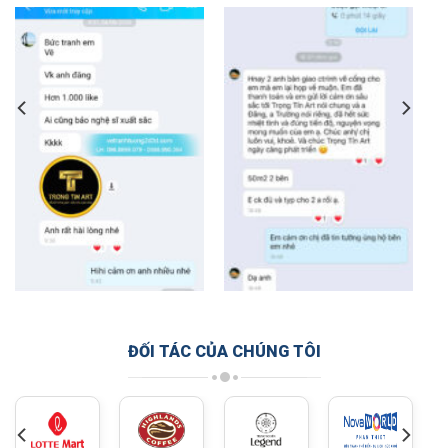
ĐỐI TÁC CỦA CHÚNG TÔI