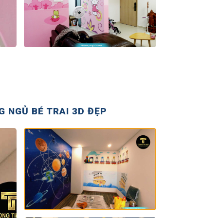
 NGỦ BÉ TRAI 3D ĐẸP