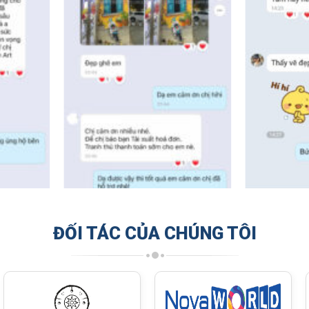
ĐỐI TÁC CỦA CHÚNG TÔI