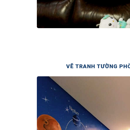
VẼ TRANH TƯỜNG PHÒ