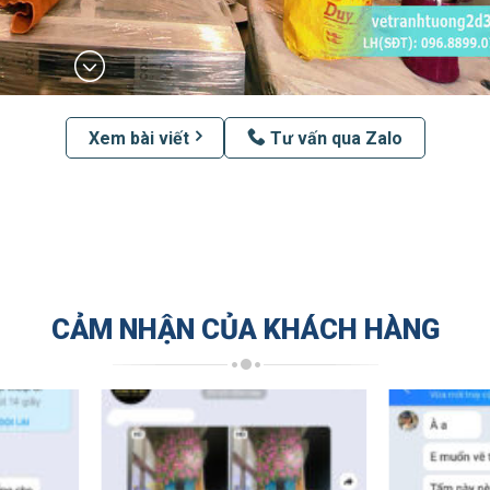
Xem bài viết
Tư vấn qua Zalo
CẢM NHẬN CỦA KHÁCH HÀNG