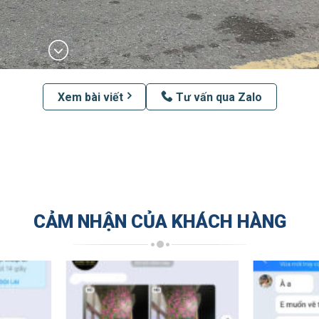
Xem bài viết
Tư vấn qua Zalo
CẢM NHẬN CỦA KHÁCH HÀNG