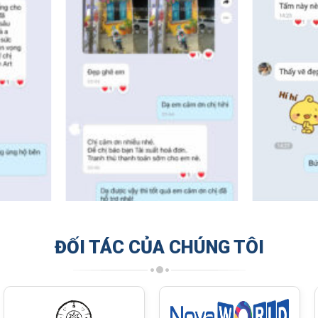
ĐỐI TÁC CỦA CHÚNG TÔI