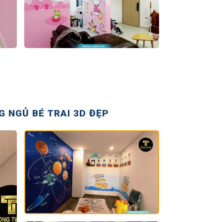
 NGỦ BÉ TRAI 3D ĐẸP