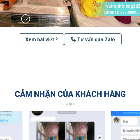
Xem bài viết
Tư vấn qua Zalo
CẢM NHẬN CỦA KHÁCH HÀNG