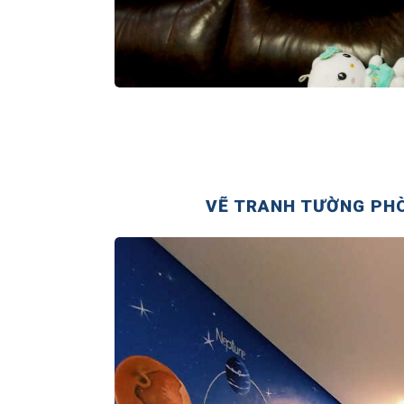
VẼ TRANH TƯỜNG PHÒ