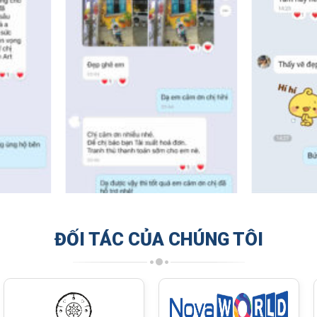
ĐỐI TÁC CỦA CHÚNG TÔI