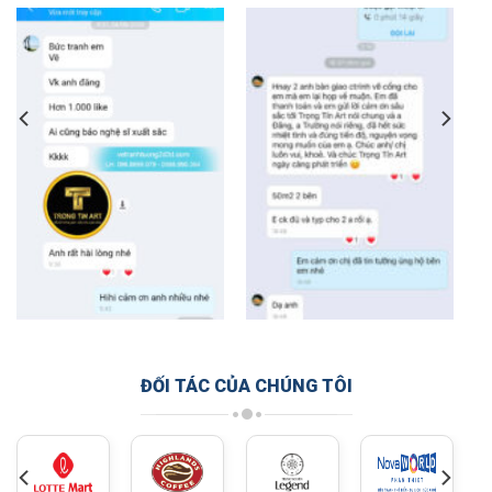
ĐỐI TÁC CỦA CHÚNG TÔI