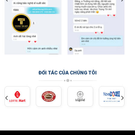
ĐỐI TÁC CỦA CHÚNG TÔI