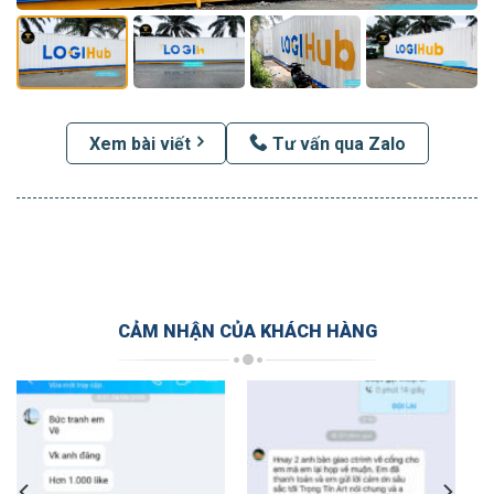
Xem bài viết
Tư vấn qua Zalo
CẢM NHẬN CỦA KHÁCH HÀNG