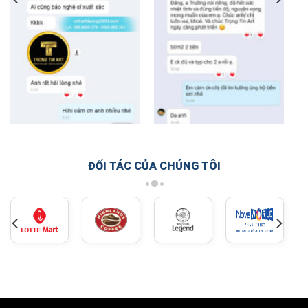
ĐỐI TÁC CỦA CHÚNG TÔI