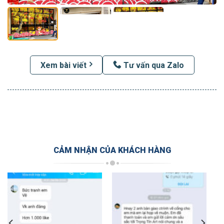
Xem bài viết
Tư vấn qua Zalo
CẢM NHẬN CỦA KHÁCH HÀNG