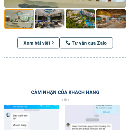
Xem bài viết
Tư vấn qua Zalo
CẢM NHẬN CỦA KHÁCH HÀNG