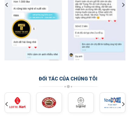
ĐỐI TÁC CỦA CHÚNG TÔI