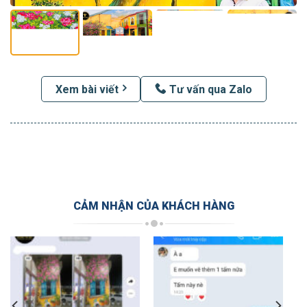
Xem bài viết
Tư vấn qua Zalo
CẢM NHẬN CỦA KHÁCH HÀNG