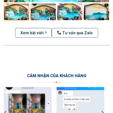
Xem bài viết
Tư vấn qua Zalo
CẢM NHẬN CỦA KHÁCH HÀNG