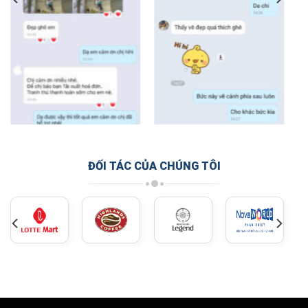
ĐỐI TÁC CỦA CHÚNG TÔI