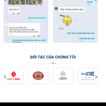
ĐỐI TÁC CỦA CHÚNG TÔI