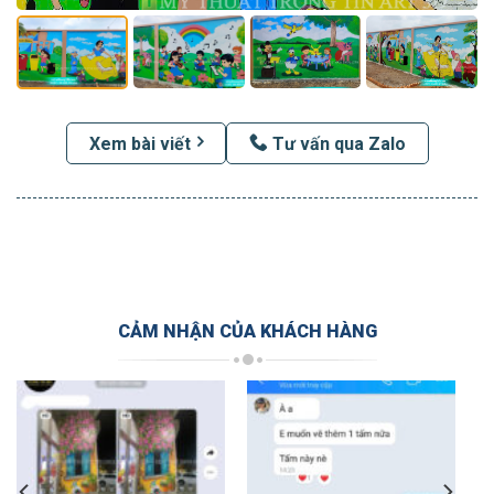
Xem bài viết
Tư vấn qua Zalo
CẢM NHẬN CỦA KHÁCH HÀNG