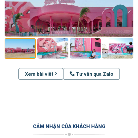
Xem bài viết
Tư vấn qua Zalo
CẢM NHẬN CỦA KHÁCH HÀNG