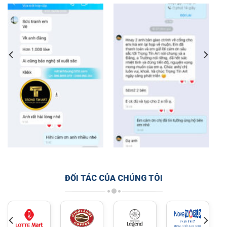
ĐỐI TÁC CỦA CHÚNG TÔI