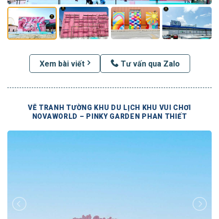
Xem bài viết
Tư vấn qua Zalo
VẼ TRANH TƯỜNG KHU DU LỊCH KHU VUI CHƠI
NOVAWORLD – PINKY GARDEN PHAN THIẾT