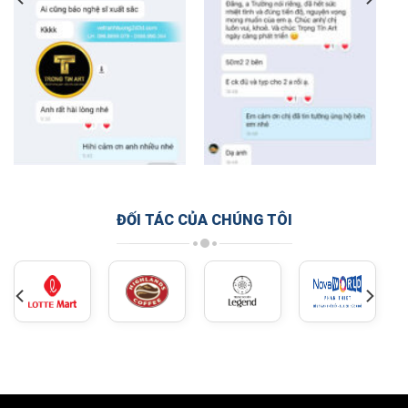
ĐỐI TÁC CỦA CHÚNG TÔI