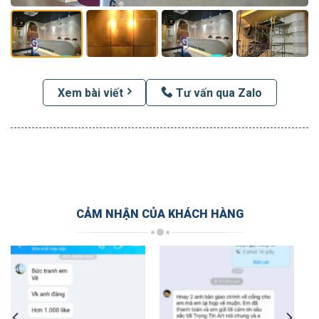
Xem bài viết
Tư vấn qua Zalo
CẢM NHẬN CỦA KHÁCH HÀNG