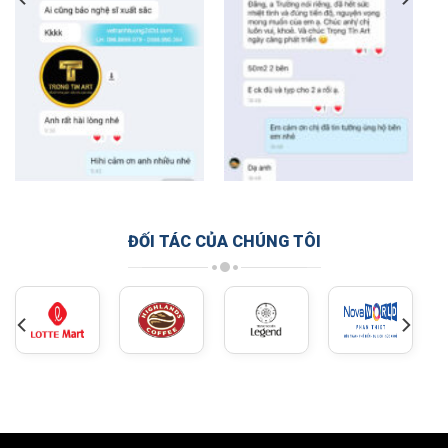
ĐỐI TÁC CỦA CHÚNG TÔI