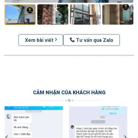
Xem bài viết
Tư vấn qua Zalo
CẢM NHẬN CỦA KHÁCH HÀNG