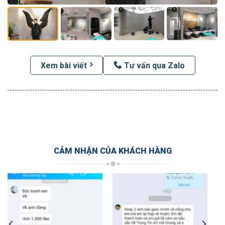
Xem bài viết
Tư vấn qua Zalo
CẢM NHẬN CỦA KHÁCH HÀNG