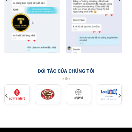
ĐỐI TÁC CỦA CHÚNG TÔI