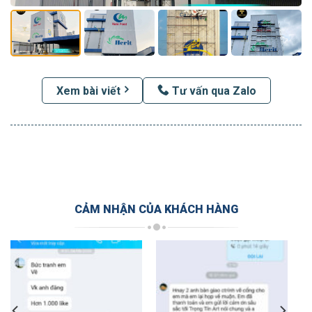
Xem bài viết
Tư vấn qua Zalo
CẢM NHẬN CỦA KHÁCH HÀNG