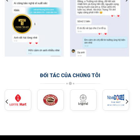
ĐỐI TÁC CỦA CHÚNG TÔI