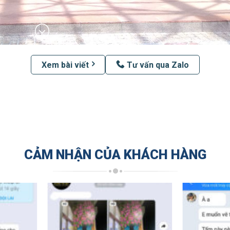
Xem bài viết
Tư vấn qua Zalo
CẢM NHẬN CỦA KHÁCH HÀNG