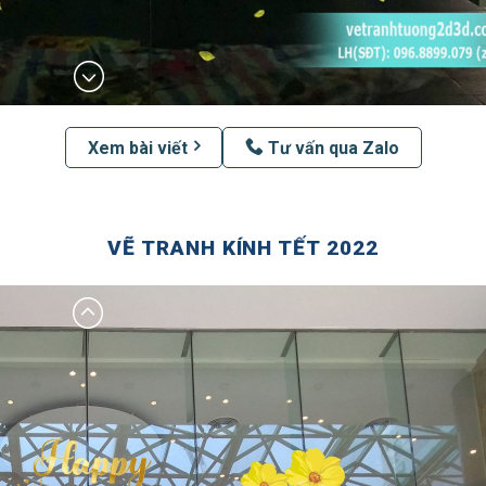
Xem bài viết
Tư vấn qua Zalo
VẼ TRANH KÍNH TẾT 2022