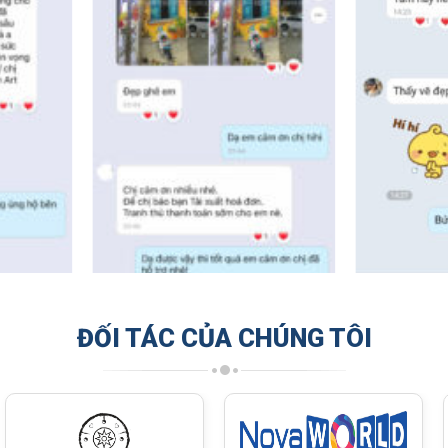
ĐỐI TÁC CỦA CHÚNG TÔI