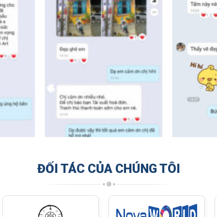
ĐỐI TÁC CỦA CHÚNG TÔI