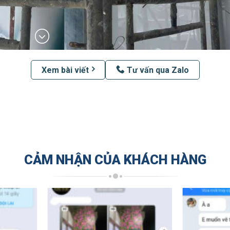
Xem bài viết
Tư vấn qua Zalo
CẢM NHẬN CỦA KHÁCH HÀNG