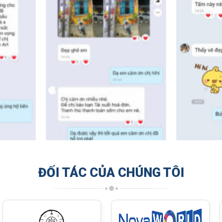
ĐỐI TÁC CỦA CHÚNG TÔI