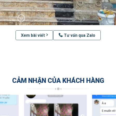
Xem bài viết
Tư vấn qua Zalo
CẢM NHẬN CỦA KHÁCH HÀNG