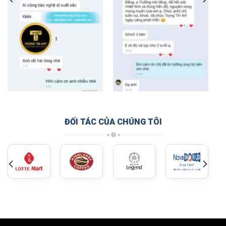
ĐỐI TÁC CỦA CHÚNG TÔI