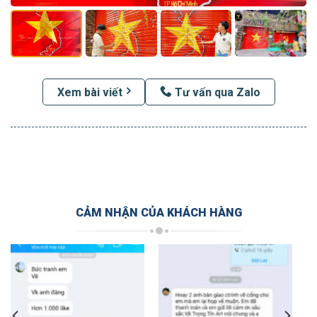
Xem bài viết
Tư vấn qua Zalo
CẢM NHẬN CỦA KHÁCH HÀNG