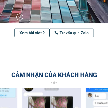
Xem bài viết
Tư vấn qua Zalo
CẢM NHẬN CỦA KHÁCH HÀNG