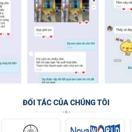
ĐỐI TÁC CỦA CHÚNG TÔI