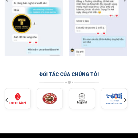
ĐỐI TÁC CỦA CHÚNG TÔI