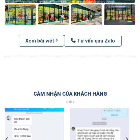
Xem bài viết
Tư vấn qua Zalo
CẢM NHẬN CỦA KHÁCH HÀNG