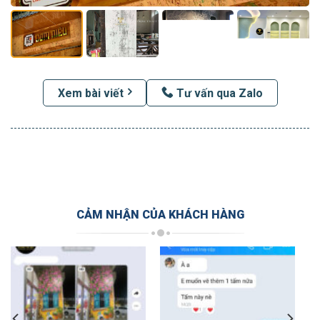
Xem bài viết
Tư vấn qua Zalo
CẢM NHẬN CỦA KHÁCH HÀNG