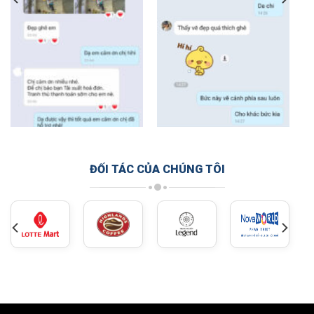
ĐỐI TÁC CỦA CHÚNG TÔI