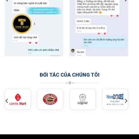
ĐỐI TÁC CỦA CHÚNG TÔI