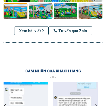
Xem bài viết
Tư vấn qua Zalo
CẢM NHẬN CỦA KHÁCH HÀNG