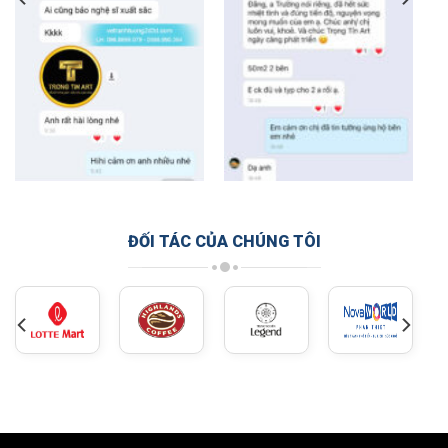
ĐỐI TÁC CỦA CHÚNG TÔI