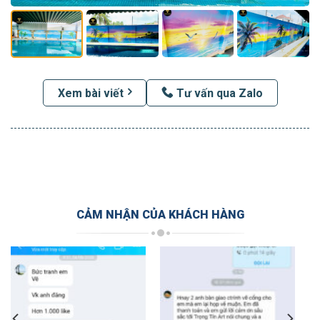
Xem bài viết
Tư vấn qua Zalo
CẢM NHẬN CỦA KHÁCH HÀNG