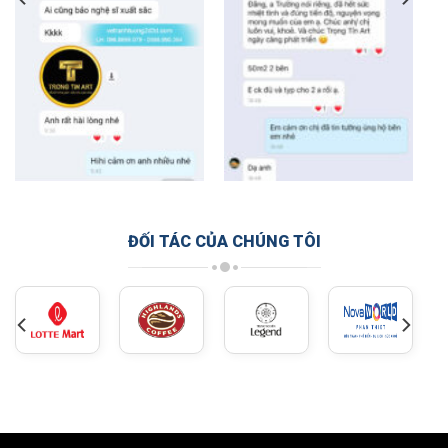
ĐỐI TÁC CỦA CHÚNG TÔI