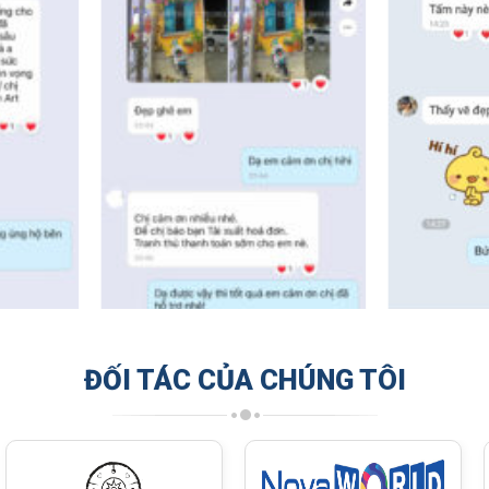
ĐỐI TÁC CỦA CHÚNG TÔI