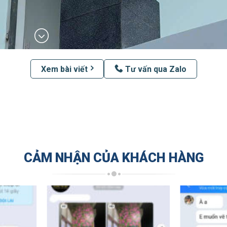
Xem bài viết
Tư vấn qua Zalo
CẢM NHẬN CỦA KHÁCH HÀNG