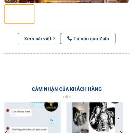
Xem bài viết
Tư vấn qua Zalo
CẢM NHẬN CỦA KHÁCH HÀNG