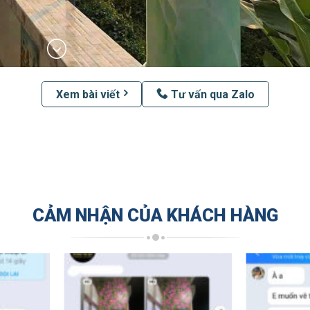
Xem bài viết
Tư vấn qua Zalo
CẢM NHẬN CỦA KHÁCH HÀNG