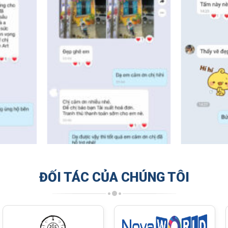
ĐỐI TÁC CỦA CHÚNG TÔI