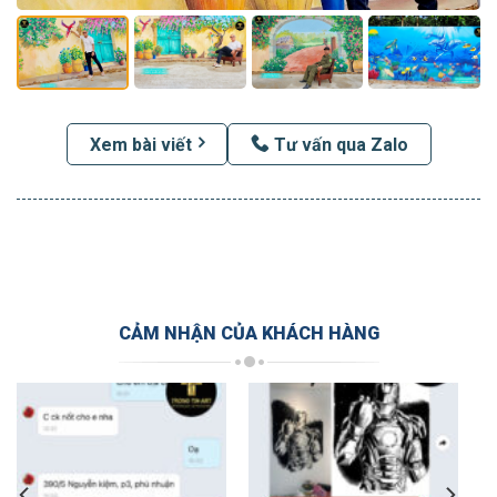
Xem bài viết
Tư vấn qua Zalo
CẢM NHẬN CỦA KHÁCH HÀNG