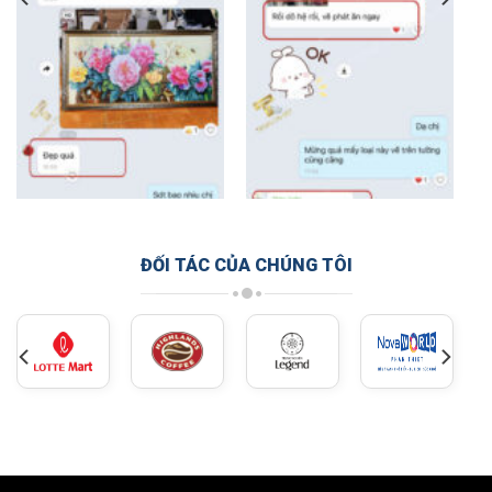
ĐỐI TÁC CỦA CHÚNG TÔI