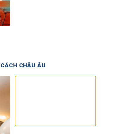
 CÁCH CHÂU ÂU