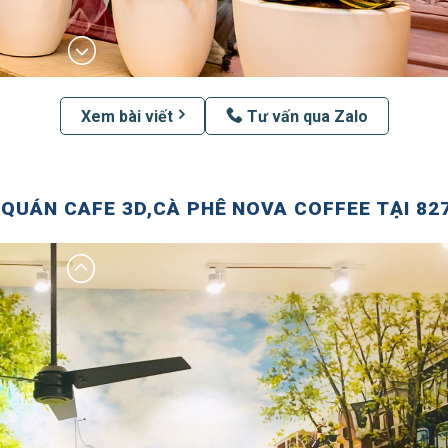
Xem bài viết
Tư vấn qua Zalo
QUÁN CAFE 3D,CÀ PHÊ NOVA COFFEE TẠI 827