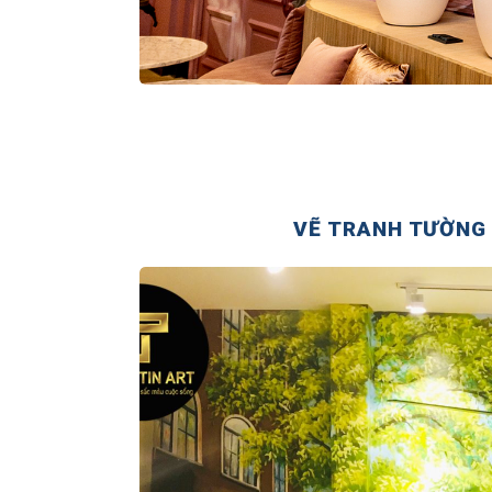
VẼ TRANH TƯỜNG 