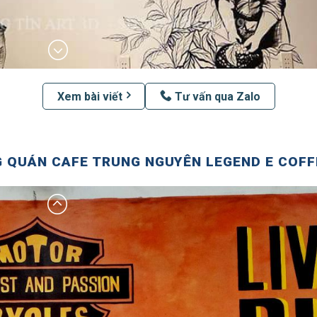
Xem bài viết
Tư vấn qua Zalo
 QUÁN CAFE TRUNG NGUYÊN LEGEND E COFFE