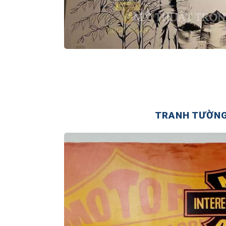
TRANH TƯỜNG