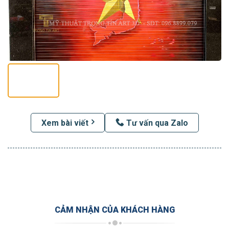
Xem bài viết
Tư vấn qua Zalo
CẢM NHẬN CỦA KHÁCH HÀNG