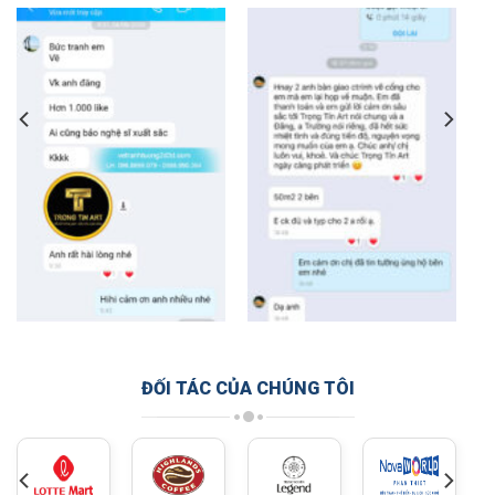
ĐỐI TÁC CỦA CHÚNG TÔI