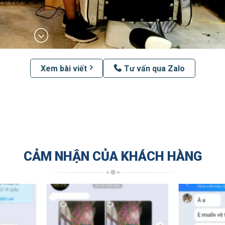
Xem bài viết
Tư vấn qua Zalo
CẢM NHẬN CỦA KHÁCH HÀNG