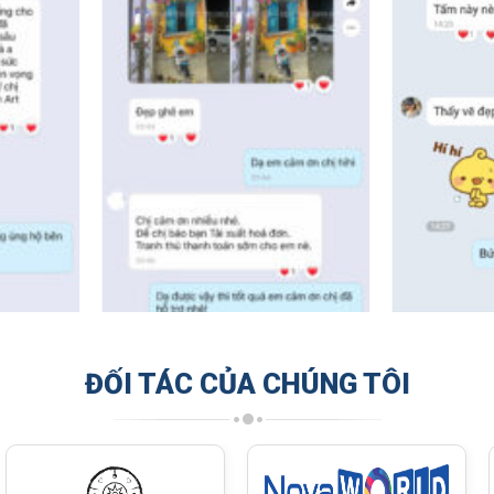
ĐỐI TÁC CỦA CHÚNG TÔI